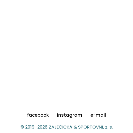
facebook
instagram
e-mail
© 2019–2026 ZAJEČICKÁ & SPORTOVNÍ, z. s.