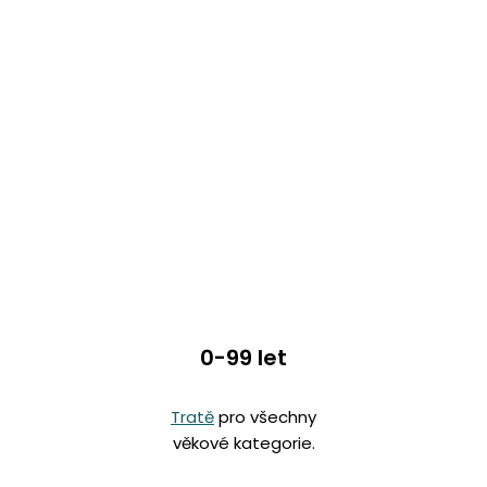
0-99 let
Tratě
pro všechny
věkové kategorie.